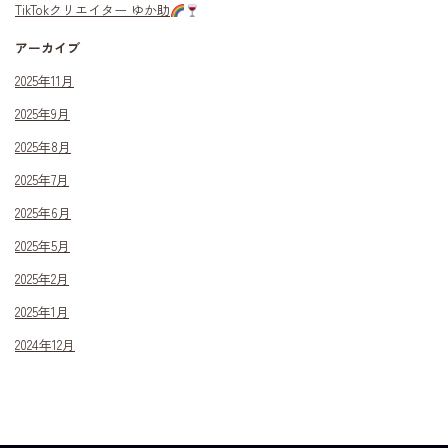
TikTokクリエイター ゆか助
アーカイブ
2025年11月
2025年9月
2025年8月
2025年7月
2025年6月
2025年5月
2025年2月
2025年1月
2024年12月